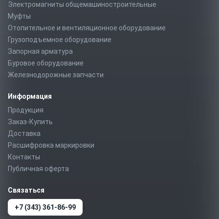
Электромагниты общемашиностроительные
Муфты
Отопительное и вентиляционное оборудование
Грузоподъемное оборудование
Запорная арматура
Буровое оборудование
Железнодорожные запчасти
Информация
Продукция
Заказ-Купить
Доставка
Расшифровка маркировки
Контакты
Публичная оферта
Связаться
+7 (343) 361-86-99