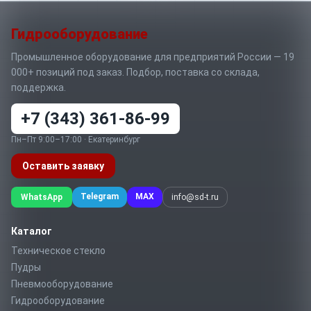
Гидрооборудование
Промышленное оборудование для предприятий России — 19
000+ позиций под заказ. Подбор, поставка со склада,
поддержка.
+7 (343) 361-86-99
Пн–Пт 9:00–17:00 · Екатеринбург
Оставить заявку
Telegram
MAX
WhatsApp
info@sd-t.ru
Каталог
Техническое стекло
Пудры
Пневмооборудование
Гидрооборудование