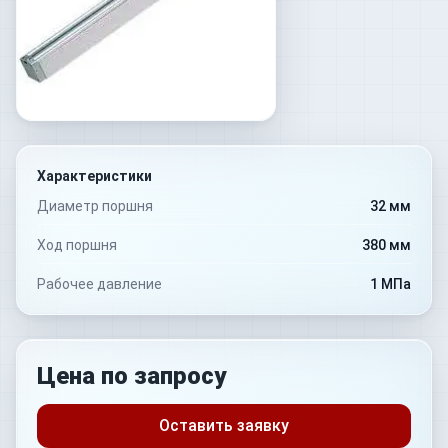
Характеристики
Диаметр поршня
32 мм
Ход поршня
380 мм
Рабочее давление
1 МПа
Цена по запросу
Оставить заявку