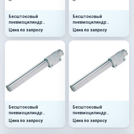
Бесштоковый
Бесштоковый
пневмоцилиндр
пневмоцилиндр
52G2P32A0100
52G8P32A0300
Цена по запросу
Цена по запросу
Бесштоковый
Бесштоковый
пневмоцилиндр
пневмоцилиндр
52G8C32A0350
52G2P40A0150
Цена по запросу
Цена по запросу