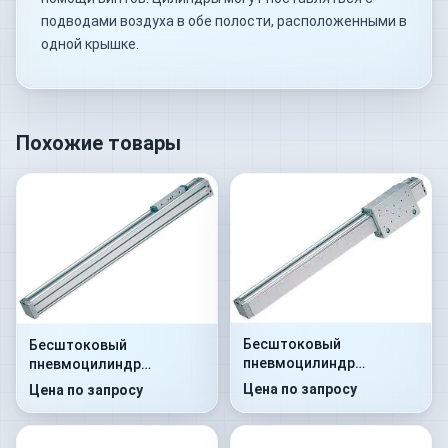
подводами воздуха в обе полости, расположенными в
одной крышке.
Похожие товары
Бесштоковый
Бесштоковый
пневмоцилиндр
пневмоцилиндр
52G2C25A0100
52G2P25A0110
Цена по запросу
Цена по запросу