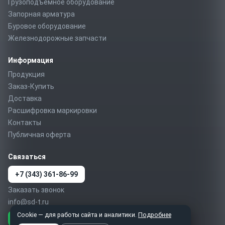
Грузоподъемное оборудование
Запорная арматура
Буровое оборудование
Железнодорожные запчасти
Информация
Продукция
Заказ-Купить
Доставка
Расшифровка маркировки
Контакты
Публичная оферта
Связаться
+7 (343) 361-86-99
Заказать звонок
info@sd-t.ru
Cookie — для работы сайта и аналитики.
Подробнее
Telegram
MAX
WhatsApp