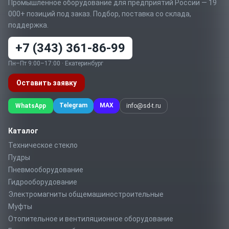
Промышленное оборудование для предприятий России — 19
000+ позиций под заказ. Подбор, поставка со склада,
поддержка.
+7 (343) 361-86-99
Пн–Пт 9:00–17:00 · Екатеринбург
Оставить заявку
Telegram
MAX
WhatsApp
info@sd-t.ru
Каталог
Техническое стекло
Пудры
Пневмооборудование
Гидрооборудование
Электромагниты общемашиностроительные
Муфты
Отопительное и вентиляционное оборудование