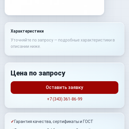
Характеристики
Уточняйте по запросу — подробные характеристики в
описании ниже.
Цена по запросу
Оставить заявку
+7 (343) 361-86-99
✓
Гарантия качества, сертификаты и ГОСТ