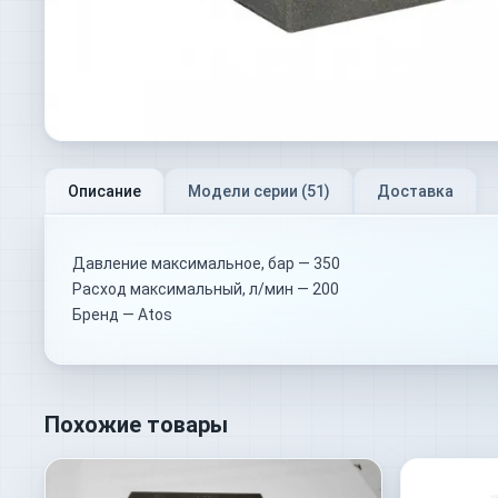
Описание
Модели серии (
51
)
Доставка
Давление максимальное, бар — 350
Расход максимальный, л/мин — 200
Бренд — Atos
Похожие товары