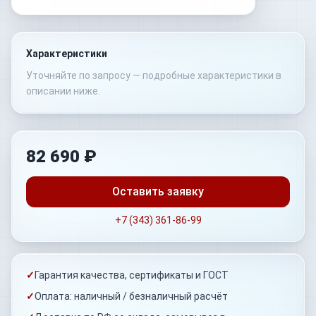
Характеристики
Уточняйте по запросу — подробные характеристики в
описании ниже.
82 690 ₽
Оставить заявку
+7 (343) 361-86-99
✓
Гарантия качества, сертификаты и ГОСТ
✓
Оплата: наличный / безналичный расчёт