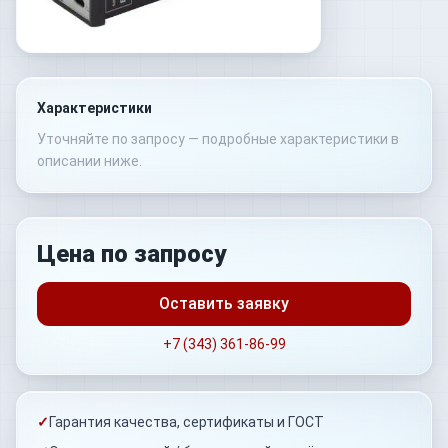
Характеристики
Уточняйте по запросу — подробные характеристики в
описании ниже.
Цена по запросу
Оставить заявку
+7 (343) 361-86-99
✓
Гарантия качества, сертификаты и ГОСТ