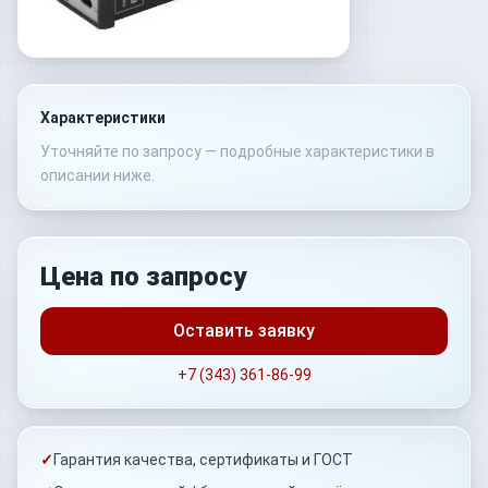
Характеристики
Уточняйте по запросу — подробные характеристики в
описании ниже.
Цена по запросу
Оставить заявку
+7 (343) 361-86-99
✓
Гарантия качества, сертификаты и ГОСТ