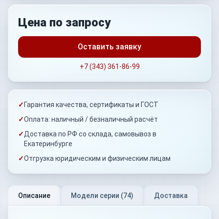
Цена по запросу
Оставить заявку
+7 (343) 361-86-99
✓
Гарантия качества, сертификаты и ГОСТ
✓
Оплата: наличный / безналичный расчёт
✓
Доставка по РФ со склада, самовывоз в
Екатеринбурге
✓
Отгрузка юридическим и физическим лицам
Описание
Модели серии (
74
)
Доставка