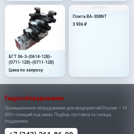
нет фото
Плита BA-308NT
3 936 ₽
БГТ 06-3-(0614-12В)-
(0711-12В)-(0711-12В)
Цена по запросу
Гидрооборудование
Промышленное оборудование для предприятий России — 19
000+ позиций под заказ. Подбор, поставка со склада,
поддержка.