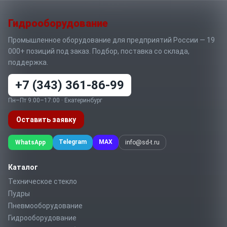
Гидрооборудование
Промышленное оборудование для предприятий России — 19
000+ позиций под заказ. Подбор, поставка со склада,
поддержка.
+7 (343) 361-86-99
Пн–Пт 9:00–17:00 · Екатеринбург
Оставить заявку
Telegram
MAX
WhatsApp
info@sd-t.ru
Каталог
Техническое стекло
Пудры
Пневмооборудование
Гидрооборудование