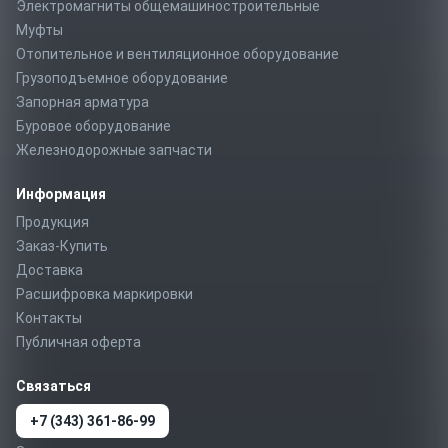
Электромагниты общемашиностроительные
Муфты
Отопительное и вентиляционное оборудование
Грузоподъемное оборудование
Запорная арматура
Буровое оборудование
Железнодорожные запчасти
Информация
Продукция
Заказ-Купить
Доставка
Расшифровка маркировки
Контакты
Публичная оферта
Связаться
+7 (343) 361-86-99