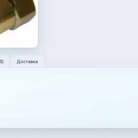
0
)
Доставка