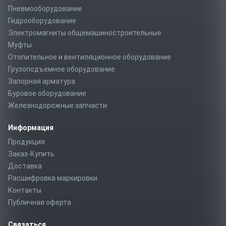
Пневмооборудование
Гидрооборудование
Электромагниты общемашиностроительные
Муфты
Отопительное и вентиляционное оборудование
Грузоподъемное оборудование
Запорная арматура
Буровое оборудование
Железнодорожные запчасти
Информация
Продукция
Заказ-Купить
Доставка
Расшифровка маркировки
Контакты
Публичная оферта
Связаться