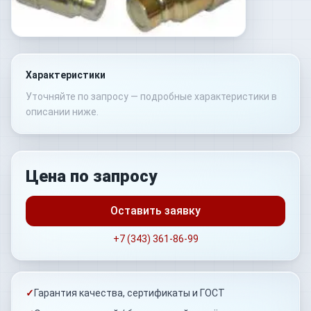
Характеристики
Уточняйте по запросу — подробные характеристики в
описании ниже.
Цена по запросу
Оставить заявку
+7 (343) 361-86-99
✓
Гарантия качества, сертификаты и ГОСТ