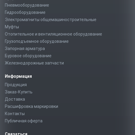
Пневмооборудование
Гидрооборудование
Электромагниты общемашиностроительные
Муфты
Отопительное и вентиляционное оборудование
Грузоподъемное оборудование
Запорная арматура
Буровое оборудование
Железнодорожные запчасти
Информация
Продукция
Заказ-Купить
Доставка
Расшифровка маркировки
Контакты
Публичная оферта
Связаться