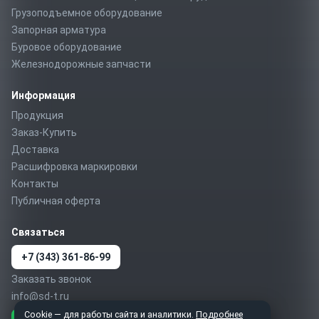
Грузоподъемное оборудование
Запорная арматура
Буровое оборудование
Железнодорожные запчасти
Информация
Продукция
Заказ-Купить
Доставка
Расшифровка маркировки
Контакты
Публичная оферта
Связаться
+7 (343) 361-86-99
Заказать звонок
info@sd-t.ru
Cookie — для работы сайта и аналитики.
Подробнее
Telegram
MAX