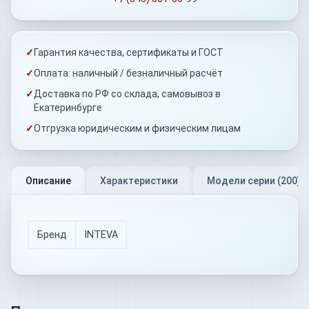
✓
Гарантия качества, сертификаты и ГОСТ
✓
Оплата: наличный / безналичный расчёт
✓
Доставка по РФ со склада, самовывоз в
Екатеринбурге
✓
Отгрузка юридическим и физическим лицам
Описание
Характеристики
Модели серии (
200
)
Бренд
INTEVA