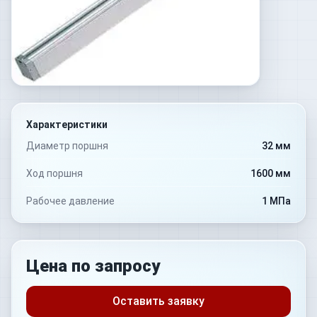
Характеристики
Диаметр поршня
32 мм
Ход поршня
1600 мм
Рабочее давление
1 МПа
Цена по запросу
Оставить заявку