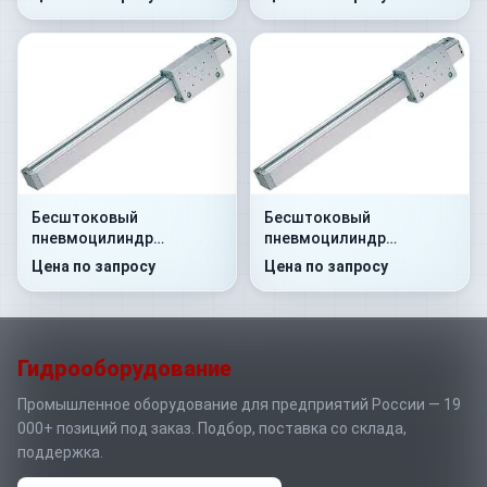
Бесштоковый
Бесштоковый
пневмоцилиндр
пневмоцилиндр
52R2P25A0120
52R2P40A0250
Цена по запросу
Цена по запросу
Гидрооборудование
Промышленное оборудование для предприятий России — 19
000+ позиций под заказ. Подбор, поставка со склада,
поддержка.