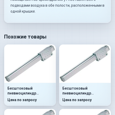
подводами воздуха в обе полости, расположенными в
одной крышке.
Похожие товары
Бесштоковый
Бесштоковый
пневмоцилиндр
пневмоцилиндр
52R2C25A0380
52R2C40A0700
Цена по запросу
Цена по запросу