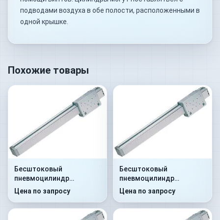
подводами воздуха в обе полости, расположенными в
одной крышке.
Похожие товары
Бесштоковый
Бесштоковый
пневмоцилиндр
пневмоцилиндр
52R2C25A0380
52R2C40A0700
Цена по запросу
Цена по запросу