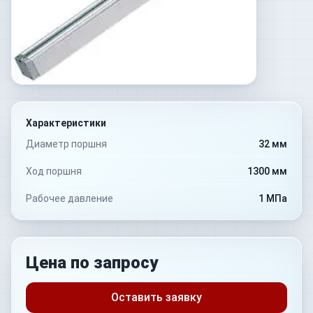
Характеристики
Диаметр поршня
32 мм
Ход поршня
1300 мм
Рабочее давление
1 МПа
Цена по запросу
Оставить заявку