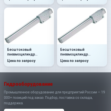
Бесштоковый
Бесштоковый
пневмоцилиндр
пневмоцилиндр
52R2P25A0120
52R2P40A0250
Цена по запросу
Цена по запросу
Гидрооборудование
Промышленное оборудование для предприятий России — 19
000+ позиций под заказ. Подбор, поставка со склада,
поддержка.