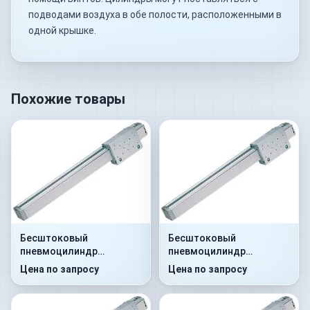
подводами воздуха в обе полости, расположенными в
одной крышке.
Похожие товары
Бесштоковый
Бесштоковый
пневмоцилиндр
пневмоцилиндр
52R2C32A0330
52R2C40A0700
Цена по запросу
Цена по запросу