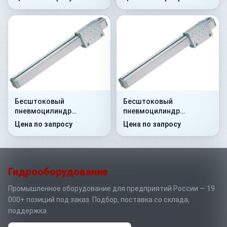
Бесштоковый
Бесштоковый
пневмоцилиндр
пневмоцилиндр
52R2C32A0800
52R2P40A0250
Цена по запросу
Цена по запросу
Гидрооборудование
Промышленное оборудование для предприятий России — 19
000+ позиций под заказ. Подбор, поставка со склада,
поддержка.