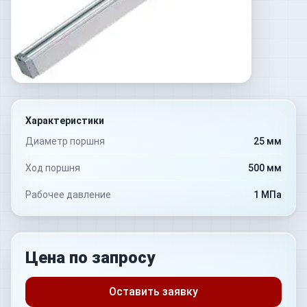
Характеристики
Диаметр поршня
25 мм
Ход поршня
500 мм
Рабочее давление
1 МПа
Цена по запросу
Оставить заявку