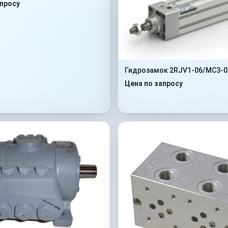
апросу
Гидрозамок 2RJV1-06/MC3-0
Цена по запросу