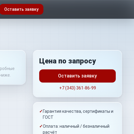
Оставить заявку
Цена по запросу
дробные
ниже.
Оставить заявку
+7 (343) 361-86-99
✓
Гарантия качества, сертификаты и
ГОСТ
✓
Оплата: наличный / безналичный
расчёт