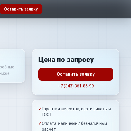
Оставить заявку
Цена по запросу
дробные
ниже.
Оставить заявку
+7 (343) 361-86-99
✓
Гарантия качества, сертификаты и
ГОСТ
✓
Оплата: наличный / безналичный
расчёт