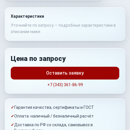
Характеристики
Уточняйте по запросу — подробные характеристики в
описании ниже.
Цена по запросу
Оставить заявку
+7 (343) 361-86-99
✓
Гарантия качества, сертификаты и ГОСТ
✓
Оплата: наличный / безналичный расчёт
✓
Доставка по РФ со склада, самовывоз в