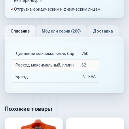
Екатеринбурге
✓
Отгрузка юридическим и физическим лицам
Описание
Модели серии (
200
)
Доставка
Давление максимальное, бар
750
Расход максимальный, л/мин
62
Бренд
INTEVA
Похожие товары