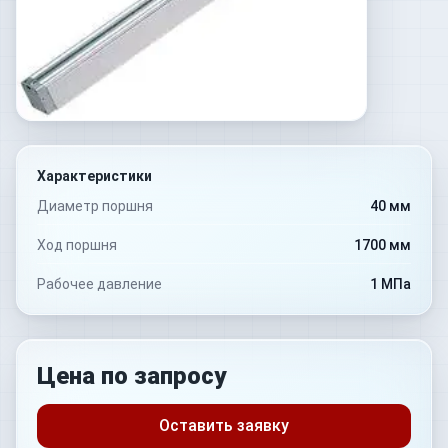
Характеристики
Диаметр поршня
40 мм
Ход поршня
1700 мм
Рабочее давление
1 МПа
Цена по запросу
Оставить заявку