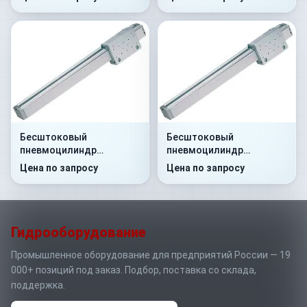
Бесштоковый
Бесштоковый
пневмоцилиндр
пневмоцилиндр
52R2P25A0120
52R2C32A0800
Цена по запросу
Цена по запросу
Гидрооборудование
Промышленное оборудование для предприятий России — 19
000+ позиций под заказ. Подбор, поставка со склада,
поддержка.