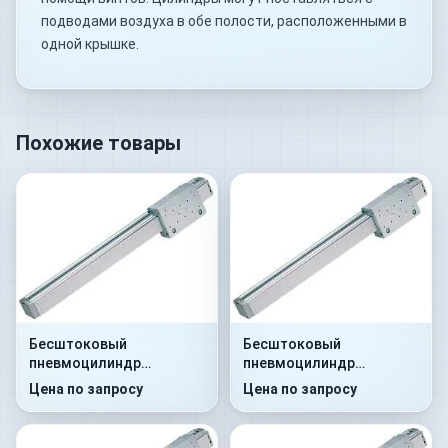
подводами воздуха в обе полости, расположенными в
одной крышке.
Похожие товары
Бесштоковый
Бесштоковый
пневмоцилиндр
пневмоцилиндр
52R2C25A0380
52R2C32A0330
Цена по запросу
Цена по запросу