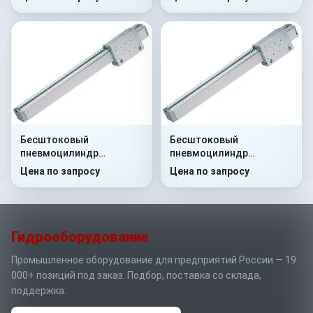
Бесштоковый
Бесштоковый
пневмоцилиндр
пневмоцилиндр
52M2P25A0150
52M2P25A0160
Цена по запросу
Цена по запросу
Гидрооборудование
Промышленное оборудование для предприятий России — 19
000+ позиций под заказ. Подбор, поставка со склада,
поддержка.