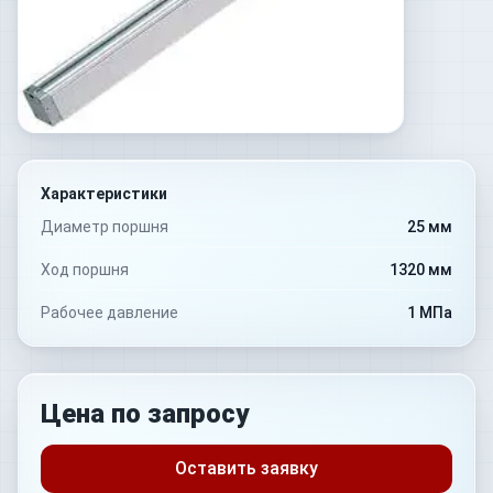
Характеристики
Диаметр поршня
25 мм
Ход поршня
1320 мм
Рабочее давление
1 МПа
Цена по запросу
Оставить заявку