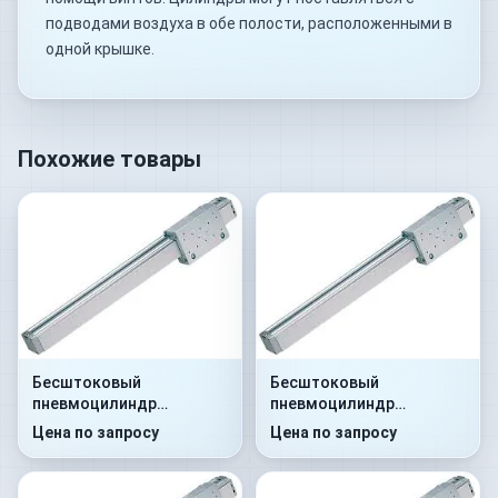
подводами воздуха в обе полости, расположенными в
одной крышке.
Похожие товары
Бесштоковый
Бесштоковый
пневмоцилиндр
пневмоцилиндр
52M2P25A0050
52M2P25A0100
Цена по запросу
Цена по запросу