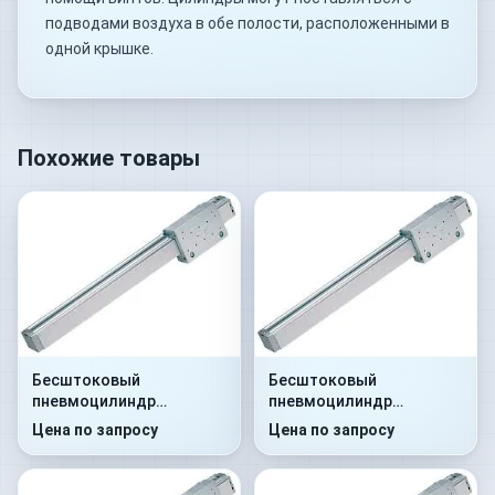
подводами воздуха в обе полости, расположенными в
одной крышке.
Похожие товары
Бесштоковый
Бесштоковый
пневмоцилиндр
пневмоцилиндр
52M2P25A0050
52M2P25A0100
Цена по запросу
Цена по запросу