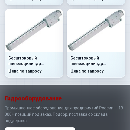
Бесштоковый
Бесштоковый
пневмоцилиндр
пневмоцилиндр
52M2P25A0150
52M2P25A0160
Цена по запросу
Цена по запросу
Гидрооборудование
Промышленное оборудование для предприятий России — 19
000+ позиций под заказ. Подбор, поставка со склада,
поддержка.