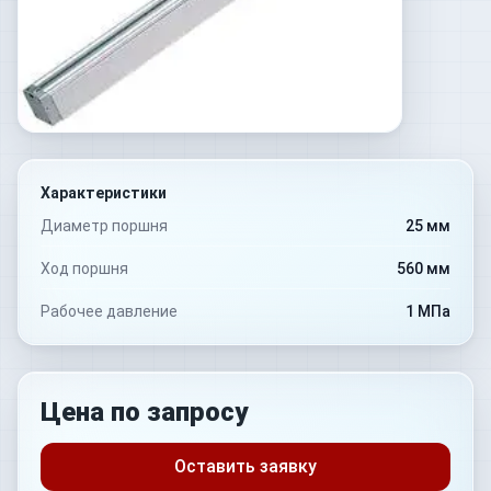
Характеристики
Диаметр поршня
25 мм
Ход поршня
560 мм
Рабочее давление
1 МПа
Цена по запросу
Оставить заявку