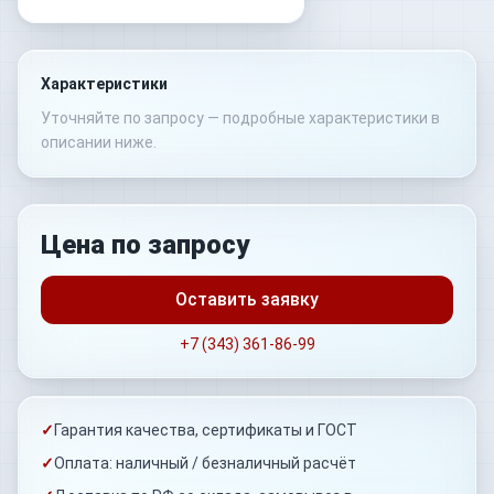
Характеристики
Уточняйте по запросу — подробные характеристики в
описании ниже.
Цена по запросу
Оставить заявку
+7 (343) 361-86-99
✓
Гарантия качества, сертификаты и ГОСТ
✓
Оплата: наличный / безналичный расчёт