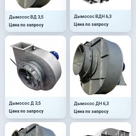
Дымосос ВДН 6,3
Дымосос ВД 3,5
Цена по запросу
Цена по запросу
Дымосос Д 3,5
Дымосос ДН 6,3
Цена по запросу
Цена по запросу