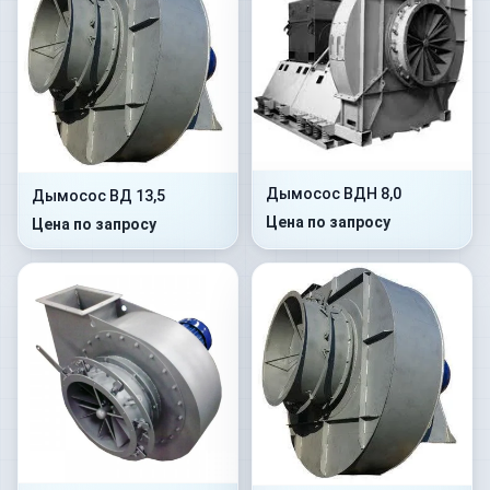
Дымосос ВДН 8,0
Дымосос ВД 13,5
Цена по запросу
Цена по запросу