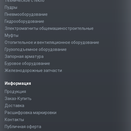
Техническое стекло
Пудры
Пневмооборудование
Гидрооборудование
Электромагниты общемашиностроительные
Муфты
Отопительное и вентиляционное оборудование
Грузоподъемное оборудование
Запорная арматура
Буровое оборудование
Железнодорожные запчасти
Информация
Продукция
Заказ-Купить
Доставка
Расшифровка маркировки
Контакты
Публичная оферта