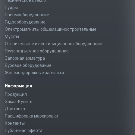
Техническое стекло
Пудры
Пневмооборудование
Гидрооборудование
Электромагниты общемашиностроительные
Муфты
Отопительное и вентиляционное оборудование
Грузоподъемное оборудование
Запорная арматура
Буровое оборудование
Железнодорожные запчасти
Информация
Продукция
Заказ-Купить
Доставка
Расшифровка маркировки
Контакты
Публичная оферта