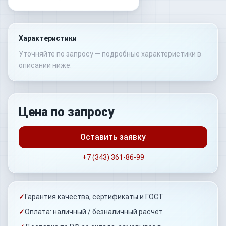
Характеристики
Уточняйте по запросу — подробные характеристики в
описании ниже.
Цена по запросу
Оставить заявку
+7 (343) 361-86-99
✓
Гарантия качества, сертификаты и ГОСТ
✓
Оплата: наличный / безналичный расчёт