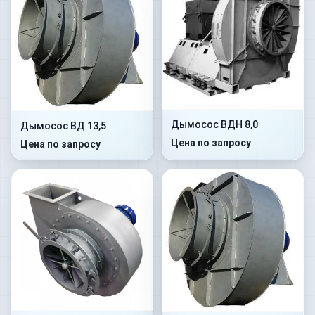
Дымосос ВДН 8,0
Дымосос ВД 13,5
Цена по запросу
Цена по запросу