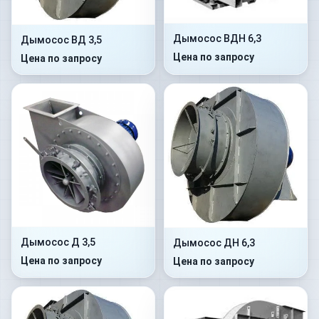
Дымосос ВДН 6,3
Дымосос ВД 3,5
Цена по запросу
Цена по запросу
Дымосос Д 3,5
Дымосос ДН 6,3
Цена по запросу
Цена по запросу