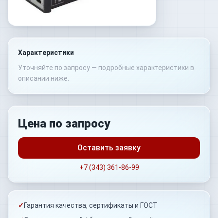
Характеристики
Уточняйте по запросу — подробные характеристики в
описании ниже.
Цена по запросу
Оставить заявку
+7 (343) 361-86-99
✓
Гарантия качества, сертификаты и ГОСТ