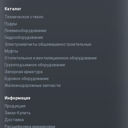
Каталог
Техническое стекло
Пудры
Пневмооборудование
Гидрооборудование
Электромагниты общемашиностроительные
Муфты
Отопительное и вентиляционное оборудование
Грузоподъемное оборудование
Запорная арматура
Буровое оборудование
Железнодорожные запчасти
Информация
Продукция
Заказ-Купить
Доставка
Расшифровка маркировки