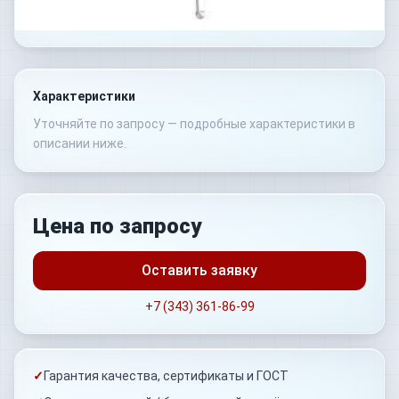
Характеристики
Уточняйте по запросу — подробные характеристики в
описании ниже.
Цена по запросу
Оставить заявку
+7 (343) 361-86-99
✓
Гарантия качества, сертификаты и ГОСТ