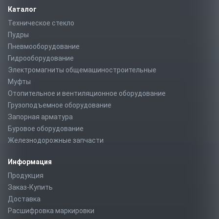
Каталог
Техническое стекло
Пудры
Пневмооборудование
Гидрооборудование
Электромагниты общемашиностроительные
Муфты
Отопительное и вентиляционное оборудование
Грузоподъемное оборудование
Запорная арматура
Буровое оборудование
Железнодорожные запчасти
Информация
Продукция
Заказ-Купить
Доставка
Расшифровка маркировки