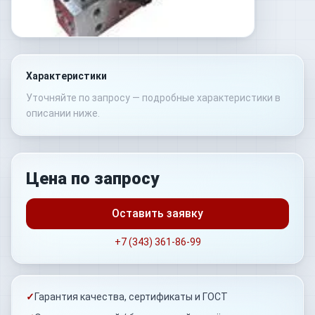
Характеристики
Уточняйте по запросу — подробные характеристики в
описании ниже.
Цена по запросу
Оставить заявку
+7 (343) 361-86-99
✓
Гарантия качества, сертификаты и ГОСТ