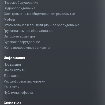
Пневмооборудование
Гидрооборудование
Электромагниты общемашиностроительные
Муфты
Отопительное и вентиляционное оборудование
Грузоподъемное оборудование
Запорная арматура
Буровое оборудование
Железнодорожные запчасти
Информация
Продукция
Заказ-Купить
Доставка
Расшифровка маркировки
Контакты
Публичная оферта
Связаться