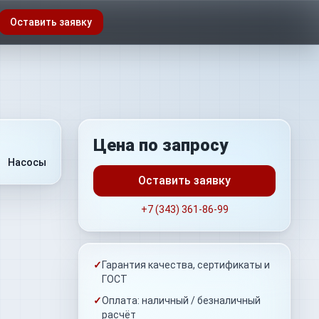
Оставить заявку
Цена по запросу
Насосы
Оставить заявку
+7 (343) 361-86-99
✓
Гарантия качества, сертификаты и
ГОСТ
✓
Оплата: наличный / безналичный
расчёт