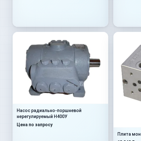
Насос радиально-поршневой
нерегулируемый Н400У
Цена по запросу
Плита мон