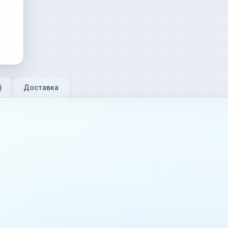
)
Доставка