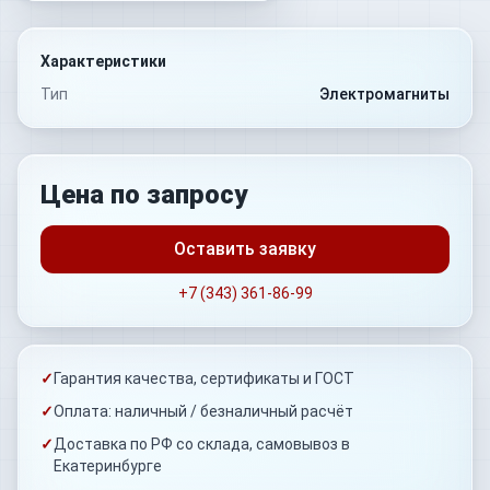
Характеристики
Тип
Электромагниты
Цена по запросу
Оставить заявку
+7 (343) 361-86-99
✓
Гарантия качества, сертификаты и ГОСТ
✓
Оплата: наличный / безналичный расчёт
✓
Доставка по РФ со склада, самовывоз в
Екатеринбурге