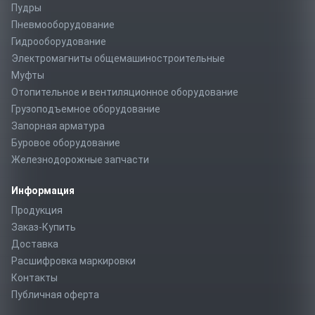
Пудры
Пневмооборудование
Гидрооборудование
Электромагниты общемашиностроительные
Муфты
Отопительное и вентиляционное оборудование
Грузоподъемное оборудование
Запорная арматура
Буровое оборудование
Железнодорожные запчасти
Информация
Продукция
Заказ-Купить
Доставка
Расшифровка маркировки
Контакты
Публичная оферта