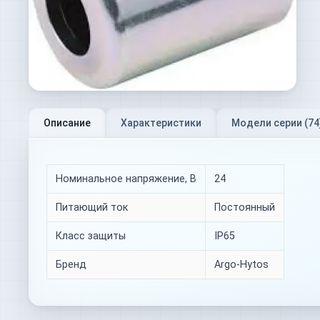
Описание
Характеристики
Модели серии (
74
Номинальное напряжение, В
24
Питающий ток
Постоянный
Класс защиты
IP65
Бренд
Argo-Hytos