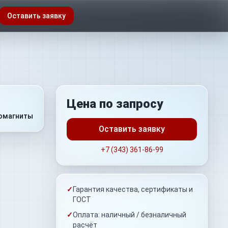
Оставить заявку
Цена по запросу
омагниты
Оставить заявку
+7 (343) 361-86-99
✓
Гарантия качества, сертификаты и
ГОСТ
✓
Оплата: наличный / безналичный
расчёт