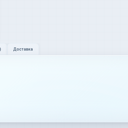
)
Доставка