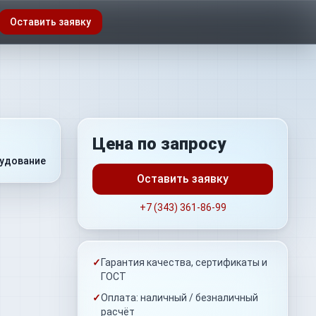
Оставить заявку
Цена по запросу
удование
Оставить заявку
+7 (343) 361-86-99
✓
Гарантия качества, сертификаты и
ГОСТ
✓
Оплата: наличный / безналичный
расчёт