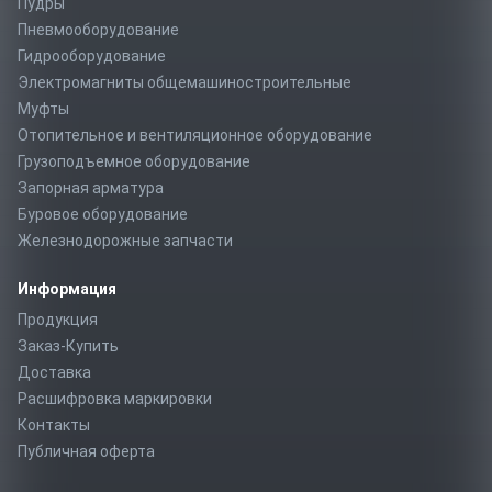
Пудры
Пневмооборудование
Гидрооборудование
Электромагниты общемашиностроительные
Муфты
Отопительное и вентиляционное оборудование
Грузоподъемное оборудование
Запорная арматура
Буровое оборудование
Железнодорожные запчасти
Информация
Продукция
Заказ-Купить
Доставка
Расшифровка маркировки
Контакты
Публичная оферта