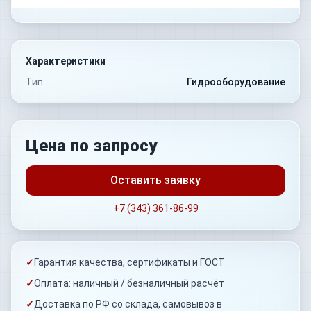
Характеристики
Тип
Гидрооборудование
Цена по запросу
Оставить заявку
+7 (343) 361-86-99
✓
Гарантия качества, сертификаты и ГОСТ
✓
Оплата: наличный / безналичный расчёт
✓
Доставка по РФ со склада, самовывоз в