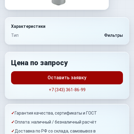
Характеристики
Тип
Фильтры
Цена по запросу
Оставить заявку
+7 (343) 361-86-99
✓
Гарантия качества, сертификаты и ГОСТ
✓
Оплата: наличный / безналичный расчёт
✓
Доставка по РФ со склада, самовывоз в