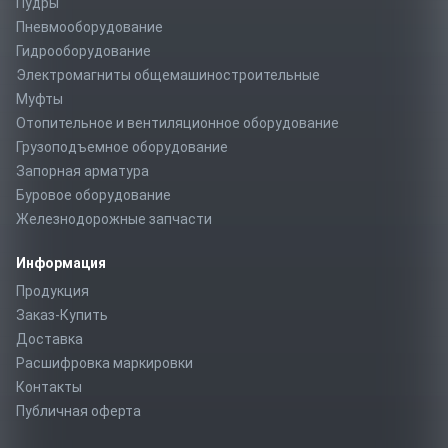
Пудры
Пневмооборудование
Гидрооборудование
Электромагниты общемашиностроительные
Муфты
Отопительное и вентиляционное оборудование
Грузоподъемное оборудование
Запорная арматура
Буровое оборудование
Железнодорожные запчасти
Информация
Продукция
Заказ-Купить
Доставка
Расшифровка маркировки
Контакты
Публичная оферта