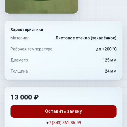
Характеристики
Материал
Листовое стекло (закалённое)
Рабочая температура
до +200 °C
Диаметр
125 мм
Толщина
24 мм
13 000 ₽
Оставить заявку
+7 (343) 361-86-99