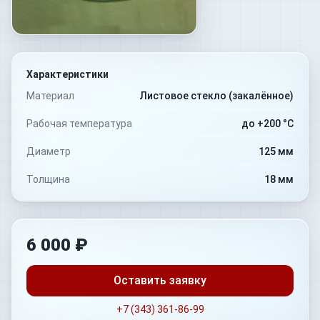
Характеристики
Материал
Листовое стекло (закалённое)
Рабочая температура
до +200 °C
Диаметр
125 мм
Толщина
18 мм
6 000 ₽
Оставить заявку
+7 (343) 361-86-99