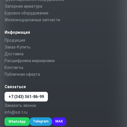
Запорная арматура
Буровое оборудование
Железнодорожные запчасти
Информация
Продукция
Заказ-Купить
Доставка
Расшифровка маркировки
Контакты
Публичная оферта
Связаться
+7 (343) 361-86-99
Заказать звонок
info@sd-t.ru
Telegram
MAX
WhatsApp