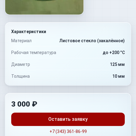
Характеристики
Материал
Листовое стекло (закалённое)
Рабочая температура
до +200 °C
Диаметр
125 мм
Толщина
10 мм
3 000 ₽
Оставить заявку
+7 (343) 361-86-99