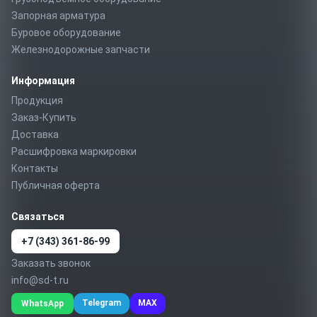
Запорная арматура
Буровое оборудование
Железнодорожные запчасти
Информация
Продукция
Заказ-Купить
Доставка
Расшифровка маркировки
Контакты
Публичная оферта
Связаться
+7 (343) 361-86-99
Заказать звонок
info@sd-t.ru
Telegram
MAX
WhatsApp