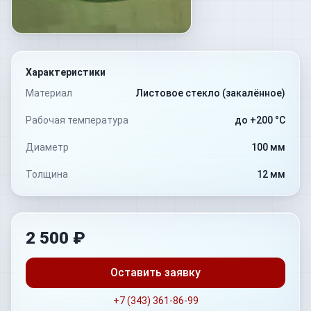
Характеристики
Материал
Листовое стекло (закалённое)
Рабочая температура
до +200 °C
Диаметр
100 мм
Толщина
12 мм
2 500 ₽
Оставить заявку
+7 (343) 361-86-99