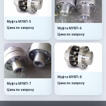
Муфта МУВП-5
Цена по запросу
Муфта МУВП-6
Цена по запросу
Муфта МУВП-8
Цена по запросу
Муфта МУВП-7
Цена по запросу