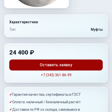
Характеристики
Тип
Муфты
24 400 ₽
Оставить заявку
+7 (343) 361-86-99
✓
Гарантия качества, сертификаты и ГОСТ
✓
Оплата: наличный / безналичный расчёт
✓
Доставка по РФ со склада, самовывоз в