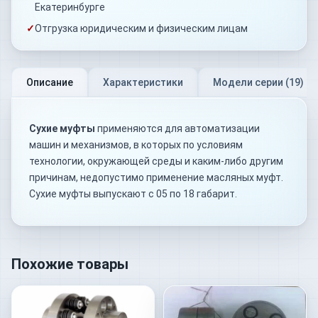
Екатеринбурге
✓
Отгрузка юридическим и физическим лицам
Описание
Характеристики
Модели серии (
19
)
Сухие муфты
применяются для автоматизации
машин и механизмов, в которых по условиям
технологии, окружающей среды и каким-либо другим
причинам, недопустимо применение масляных муфт.
Сухие муфты выпускают с 05 по 18 габарит.
Похожие товары