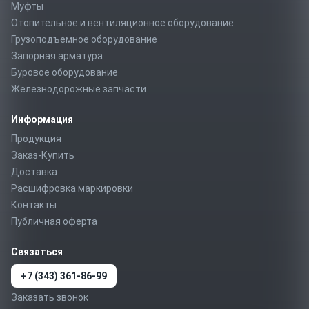
Муфты
Отопительное и вентиляционное оборудование
Грузоподъемное оборудование
Запорная арматура
Буровое оборудование
Железнодорожные запчасти
Информация
Продукция
Заказ-Купить
Доставка
Расшифровка маркировки
Контакты
Публичная оферта
Связаться
+7 (343) 361-86-99
Заказать звонок