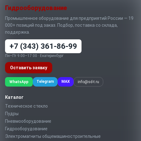
Гидрооборудование
Промышленное оборудование для предприятий России — 19
000+ позиций под заказ. Подбор, поставка со склада,
поддержка.
+7 (343) 361-86-99
Пн–Пт 9:00–17:00 · Екатеринбург
Оставить заявку
Telegram
MAX
WhatsApp
info@sd-t.ru
Каталог
Техническое стекло
Пудры
Пневмооборудование
Гидрооборудование
Электромагниты общемашиностроительные