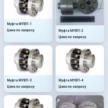
Муфта МУВП-1
Цена по запросу
Муфта МУВП-2
Цена по запросу
Муфта МУВП-3
Муфта МУВП-4
Цена по запросу
Цена по запросу